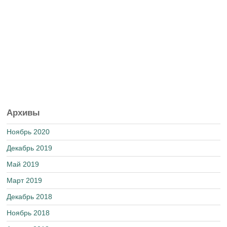
Архивы
Ноябрь 2020
Декабрь 2019
Май 2019
Март 2019
Декабрь 2018
Ноябрь 2018