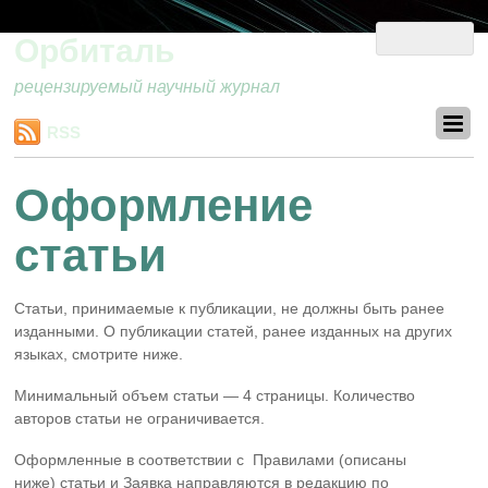
Орбиталь
рецензируемый научный журнал
RSS
Оформление
статьи
Статьи, принимаемые к публикации, не должны быть ранее
изданными. О публикации статей, ранее изданных на других
языках, смотрите ниже.
Минимальный объем статьи — 4 страницы. Количество
авторов статьи не ограничивается.
Оформленные в соответствии с Правилами (описаны
ниже) статьи и Заявка направляются в редакцию по