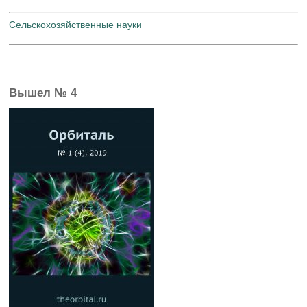
Сельскохозяйственные науки
Вышел № 4