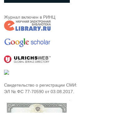
Журнал включен в РИНЦ
Свидетельство о регистрации СМИ:
ЭЛ № ФС 77-70590 от 03.08.2017.