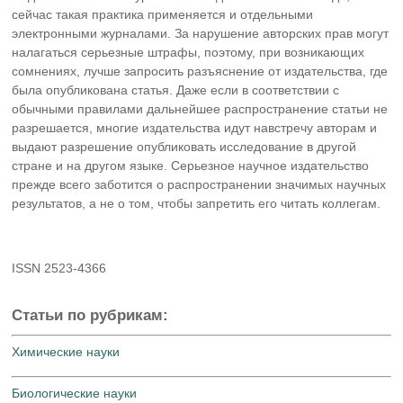
сейчас такая практика применяется и отдельными
электронными журналами. За нарушение авторских прав могут
налагаться серьезные штрафы, поэтому, при возникающих
сомнениях, лучше запросить разъяснение от издательства, где
была опубликована статья. Даже если в соответствии с
обычными правилами дальнейшее распространение статьи не
разрешается, многие издательства идут навстречу авторам и
выдают разрешение опубликовать исследование в другой
стране и на другом языке. Серьезное научное издательство
прежде всего заботится о распространении значимых научных
результатов, а не о том, чтобы запретить его читать коллегам.
ISSN
2523-4366
Статьи по рубрикам:
Химические науки
Биологические науки